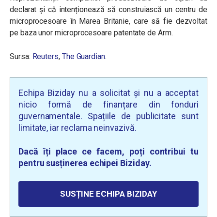
declarat și că intenționează să construiască un centru de
microprocesoare în Marea Britanie, care să fie dezvoltat
pe baza unor microprocesoare patentate de Arm.
Sursa:
Reuters
,
The Guardian
.
Echipa Biziday nu a solicitat și nu a acceptat
nicio formă de finanțare din fonduri
guvernamentale. Spațiile de publicitate sunt
limitate, iar reclama neinvazivă.
Dacă îți place ce facem, poți contribui tu
pentru susținerea echipei Biziday.
SUSȚINE ECHIPA BIZIDAY