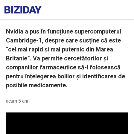
Nvidia a pus în funcțiune supercomputerul
Cambridge-1, despre care susține că este
“cel mai rapid și mai puternic din Marea
Britanie”. Va permite cercetătorilor și
companiilor farmaceutice să-l folosească
pentru înțelegerea bolilor și identificarea de
posibile medicamente.
acum 5 ani