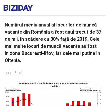
Numărul mediu anual al locurilor de muncă
vacante din România a fost anul trecut de 37
de mii, în scădere cu 30% față de 2019. Cele
mai multe locuri de muncă vacante au fost
în zona București-Ilfov, iar cele mai puține în
Oltenia.
acum 5 ani