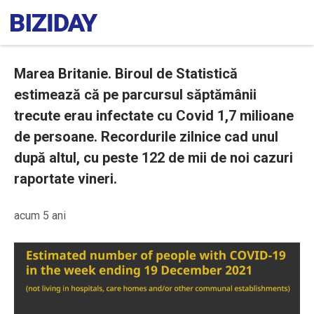
Marea Britanie. Biroul de Statistică
estimează că pe parcursul săptămânii
trecute erau infectate cu Covid 1,7 milioane
de persoane. Recordurile zilnice cad unul
după altul, cu peste 122 de mii de noi cazuri
raportate vineri.
acum 5 ani