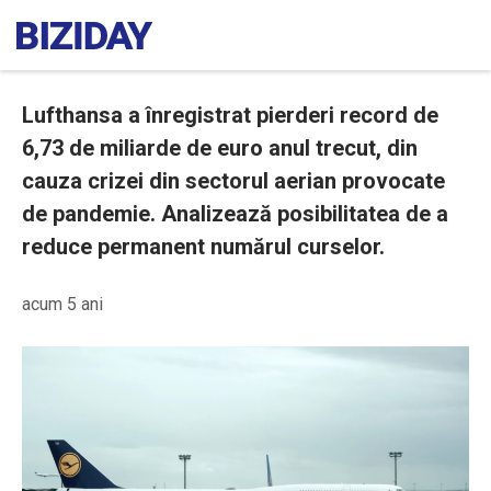
Lufthansa a înregistrat pierderi record de
6,73 de miliarde de euro anul trecut, din
cauza crizei din sectorul aerian provocate
de pandemie. Analizează posibilitatea de a
reduce permanent numărul curselor.
acum 5 ani