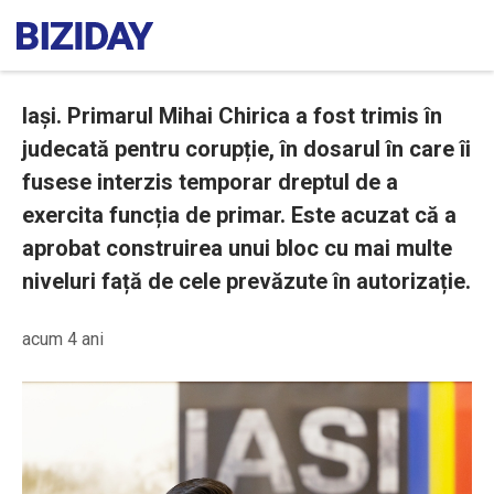
Iași. Primarul Mihai Chirica a fost trimis în
judecată pentru corupție, în dosarul în care îi
fusese interzis temporar dreptul de a
exercita funcția de primar. Este acuzat că a
aprobat construirea unui bloc cu mai multe
niveluri față de cele prevăzute în autorizație.
acum 4 ani