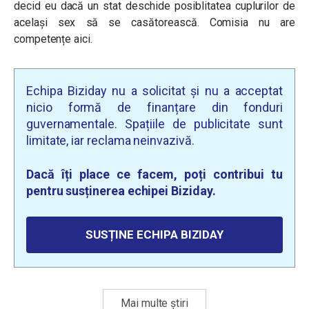
decid eu dacă un stat deschide posiblitatea cuplurilor de
același sex să se casătorească. Comisia nu are
competențe aici.
Echipa Biziday nu a solicitat și nu a acceptat
nicio formă de finanțare din fonduri
guvernamentale. Spațiile de publicitate sunt
limitate, iar reclama neinvazivă.
Dacă îți place ce facem, poți contribui tu
pentru susținerea echipei Biziday.
SUSȚINE ECHIPA BIZIDAY
Mai multe știri