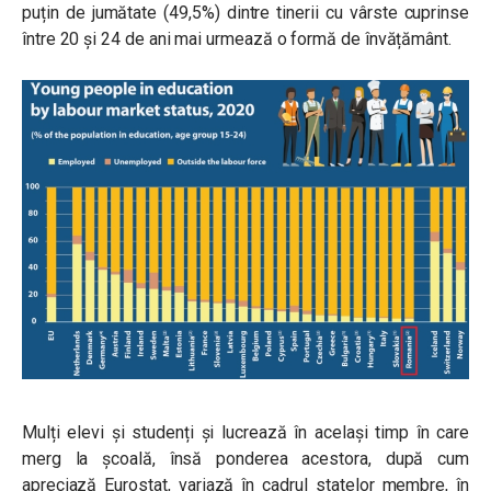
puțin de jumătate (49,5%) dintre tinerii cu vârste cuprinse
între 20 și 24 de ani mai urmează o formă de învățământ.
Mulți elevi și studenți și lucrează în același timp în care
merg la școală, însă ponderea acestora, după cum
apreciază Eurostat, variază în cadrul statelor membre, în