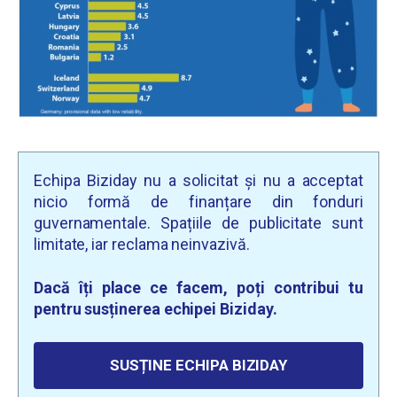
Echipa Biziday nu a solicitat și nu a acceptat
nicio formă de finanțare din fonduri
guvernamentale. Spațiile de publicitate sunt
limitate, iar reclama neinvazivă.
Dacă îți place ce facem, poți contribui tu
pentru susținerea echipei Biziday.
SUSȚINE ECHIPA BIZIDAY