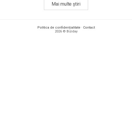
Mai multe știri
Politica de confidențialitate
·
Contact
2026 © Biziday