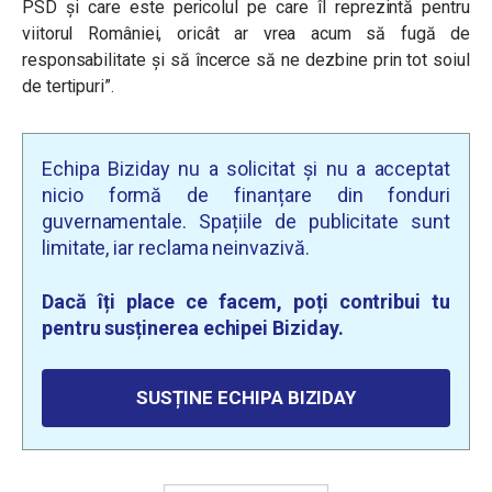
PSD și care este pericolul pe care îl reprezintă pentru
viitorul României, oricât ar vrea acum să fugă de
responsabilitate și să încerce să ne dezbine prin tot soiul
de tertipuri”.
Echipa Biziday nu a solicitat și nu a acceptat
nicio formă de finanțare din fonduri
guvernamentale. Spațiile de publicitate sunt
limitate, iar reclama neinvazivă.
Dacă îți place ce facem, poți contribui tu
pentru susținerea echipei Biziday.
SUSȚINE ECHIPA BIZIDAY