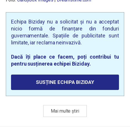
Echipa Biziday nu a solicitat și nu a acceptat
nicio formă de finanțare din fonduri
guvernamentale. Spațiile de publicitate sunt
limitate, iar reclama neinvazivă.
Dacă îți place ce facem, poți contribui tu
pentru susținerea echipei Biziday.
SUSȚINE ECHIPA BIZIDAY
Mai multe știri