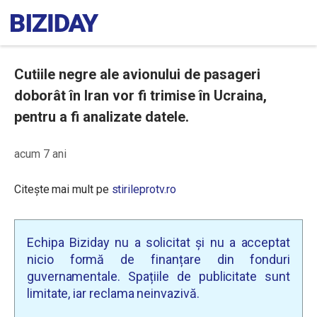
Cutiile negre ale avionului de pasageri
doborât în ​​Iran vor fi trimise în Ucraina,
pentru a fi analizate datele.
acum 7 ani
Citește mai mult pe
stirileprotv.ro
Echipa Biziday nu a solicitat și nu a acceptat
nicio formă de finanțare din fonduri
guvernamentale. Spațiile de publicitate sunt
limitate, iar reclama neinvazivă.