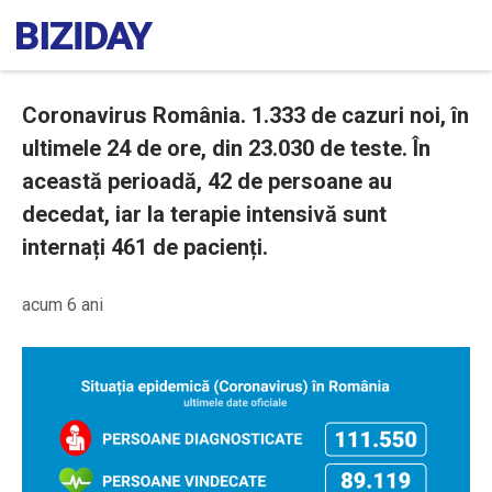
Coronavirus România. 1.333 de cazuri noi, în
ultimele 24 de ore, din 23.030 de teste. În
această perioadă, 42 de persoane au
decedat, iar la terapie intensivă sunt
internați 461 de pacienți.
acum 6 ani