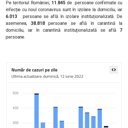
Pe teritoriul României,
11.845
de persoane confirmate cu
infecție cu noul coronavirus sunt în izolare la domiciliu, iar
6.013
persoane se află în izolare instituționalizată. De
asemenea,
38.818
persoane se află în carantină la
domiciliu, iar în carantină instituționalizată se află
7
persoane.