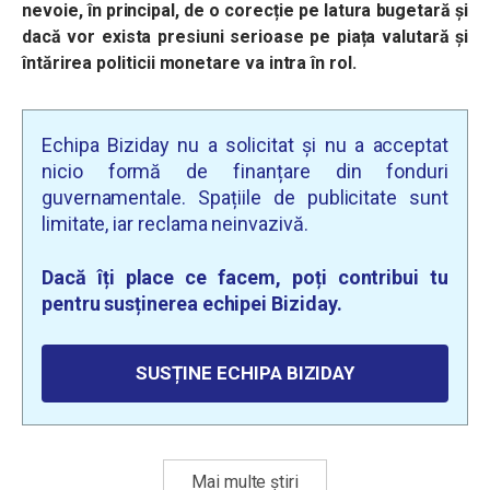
nevoie, în principal, de o corecție pe latura bugetară și
dacă vor exista presiuni serioase pe piața valutară și
întărirea politicii monetare va intra în rol.
Echipa Biziday nu a solicitat și nu a acceptat
nicio formă de finanțare din fonduri
guvernamentale. Spațiile de publicitate sunt
limitate, iar reclama neinvazivă.
Dacă îți place ce facem, poți contribui tu
pentru susținerea echipei Biziday.
SUSȚINE ECHIPA BIZIDAY
Mai multe știri