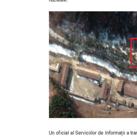
Un oficial al Serviciilor de Informații a