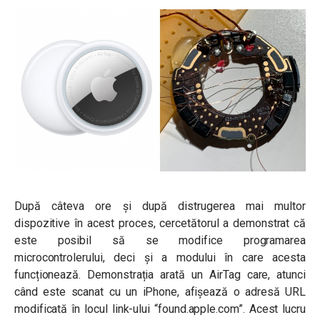
După câteva ore și după distrugerea mai multor
dispozitive în acest proces, cercetătorul a demonstrat că
este posibil să se modifice programarea
microcontrolerului, deci și a modului în care acesta
funcționează. Demonstrația arată un AirTag care, atunci
când este scanat cu un iPhone, afișează o adresă URL
modificată în locul link-ului “found.apple.com”. Acest lucru