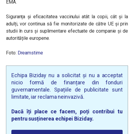
EMA.
Siguranța și eficacitatea vaccinului atât la copii, cât și la
adulți, vor continua să fie monitorizate de către UE și prin
studii în curs și suplimentare efectuate de companie și de
autoritățile europene.
Foto:
Dreamstime
Echipa Biziday nu a solicitat și nu a acceptat
nicio formă de finanțare din fonduri
guvernamentale. Spațiile de publicitate sunt
limitate, iar reclama neinvazivă.
Dacă îți place ce facem, poți contribui tu
pentru susținerea echipei Biziday.