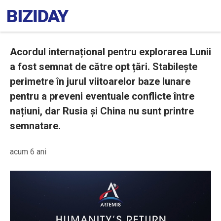
Acordul internațional pentru explorarea Lunii
a fost semnat de către opt țări. Stabilește
perimetre în jurul viitoarelor baze lunare
pentru a preveni eventuale conflicte între
națiuni, dar Rusia și China nu sunt printre
semnatare.
acum 6 ani