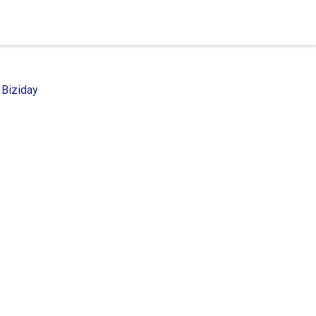
 Biziday