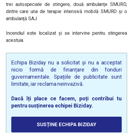
trei autospeciale de stingere, două ambulanțe SMURD,
dintre care una de terapie intensivă mobilă SMURD și o
ambulanță SAJ.
Incendiul este localizat și se intervine pentru stingerea
acestuia.
Echipa Biziday nu a solicitat și nu a acceptat
nicio formă de finanțare din fonduri
guvernamentale. Spațiile de publicitate sunt
limitate, iar reclama neinvazivă.
Dacă îți place ce facem, poți contribui tu
pentru susținerea echipei Biziday.
SUSȚINE ECHIPA BIZIDAY