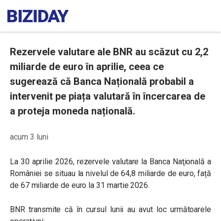
Rezervele valutare ale BNR au scăzut cu 2,2
miliarde de euro în aprilie, ceea ce
sugerează că Banca Națională probabil a
intervenit pe piața valutară în încercarea de
a proteja moneda națională.
acum 3 luni
La 30 aprilie 2026, rezervele valutare la Banca Naţională a
României se situau la nivelul de 64,8 miliarde de euro, față
de 67 miliarde de euro la 31 martie 2026.
BNR transmite că în cursul lunii au avut loc următoarele