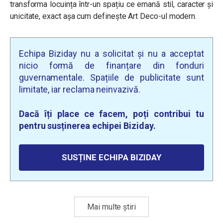
transforma locuința într-un spațiu ce emană stil, caracter și
unicitate, exact așa cum definește Art Deco-ul modern.
Echipa Biziday nu a solicitat și nu a acceptat
nicio formă de finanțare din fonduri
guvernamentale. Spațiile de publicitate sunt
limitate, iar reclama neinvazivă.
Dacă îți place ce facem, poți contribui tu
pentru susținerea echipei Biziday.
SUSȚINE ECHIPA BIZIDAY
Mai multe știri