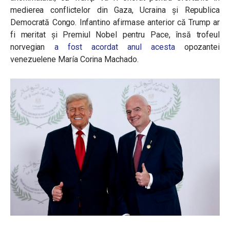
medierea conflictelor din Gaza, Ucraina și Republica
Democrată Congo. Infantino afirmase anterior că Trump ar
fi meritat și Premiul Nobel pentru Pace, însă trofeul
norvegian
a fost acordat anul acesta
opozantei
venezuelene María Corina Machado.