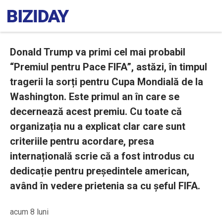
Donald Trump va primi cel mai probabil
“Premiul pentru Pace FIFA”, astăzi, în timpul
tragerii la sorți pentru Cupa Mondială de la
Washington. Este primul an în care se
decernează acest premiu. Cu toate că
organizația nu a explicat clar care sunt
criteriile pentru acordare, presa
internațională scrie că a fost introdus cu
dedicație pentru președintele american,
având în vedere prietenia sa cu șeful FIFA.
acum 8 luni