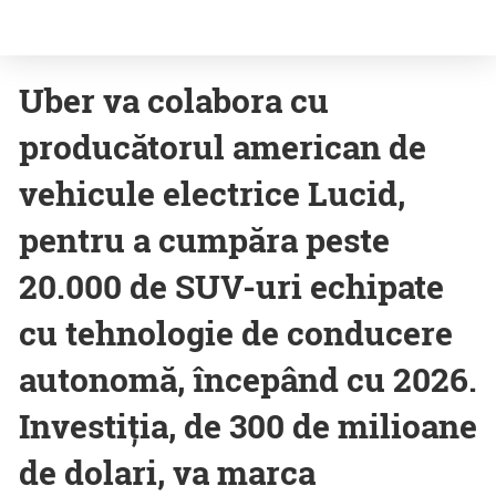
Uber va colabora cu
producătorul american de
vehicule electrice Lucid,
pentru a cumpăra peste
20.000 de SUV-uri echipate
cu tehnologie de conducere
autonomă, începând cu 2026.
Investiția, de 300 de milioane
de dolari, va marca