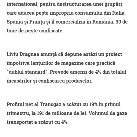
internațional, pentru destructurarea unei grupări
care aducea pește impropriu consumului din Italia,
Spania și Franța și îl comercializa în România. 30 de
tone de pește confiscate.
Liviu Dragnea anunță că depune astăzi un proiect
împotriva lanțurilor de magazine care practică
“dublul standard”. Prevede amenzi de 4% din totalul
încasărilor și confiscarea produselor.
Profitul net al Transgaz a scăzut cu 19% în primul
trimestru, la 191 de milioane de lei. Volumul de gaze
transportat a scăzut cu 4%.