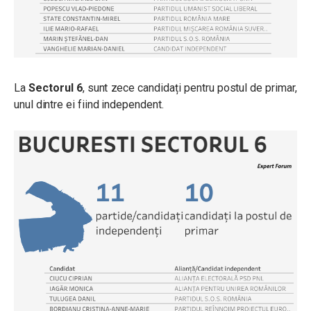
La
Sectorul 6
, sunt zece candidați pentru postul de primar,
unul dintre ei fiind independent.