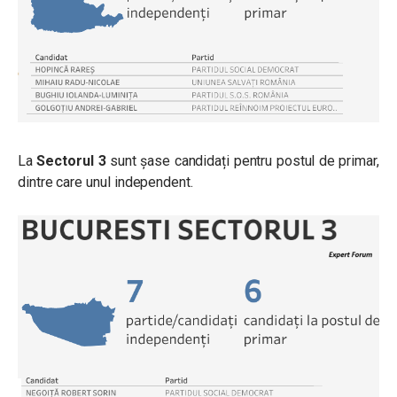
La
Sectorul 3
sunt șase candidați pentru postul de primar,
dintre care unul independent.