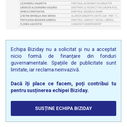
Echipa Biziday nu a solicitat și nu a acceptat
nicio formă de finanțare din fonduri
guvernamentale. Spațiile de publicitate sunt
limitate, iar reclama neinvazivă.
Dacă îți place ce facem, poți contribui tu
pentru susținerea echipei Biziday.
SUSȚINE ECHIPA BIZIDAY