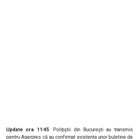
Update ora 11:45
: Polițiștii din București au transmis
pentru Agerpres că au confirmat existența unor buletine de