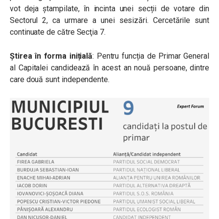
vot deja ștampilate, în incinta unei secții de votare din
Sectorul 2, ca urmare a unei sesizări.
Cercetările sunt
continuate de către Secţia 7.
Știrea în forma inițială
: Pentru funcția de Primar General
al Capitalei candidează în acest an nouă persoane, dintre
care două sunt independente.