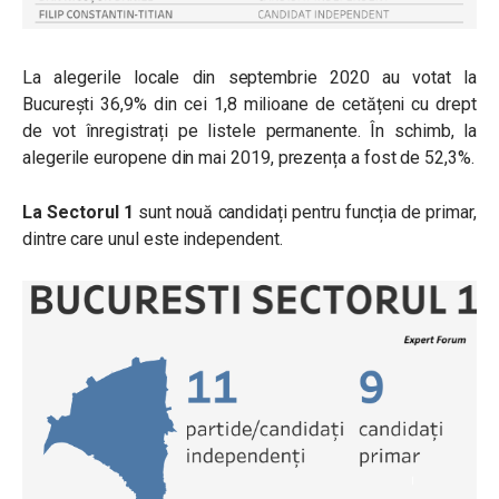
La alegerile locale din septembrie 2020 au votat la
București 36,9% din cei 1,8 milioane de cetățeni cu drept
de vot înregistrați pe listele permanente. În schimb, la
alegerile europene din mai 2019, prezența a fost de 52,3%.
La Sectorul 1
sunt nouă candidați pentru funcția de primar,
dintre care unul este independent.