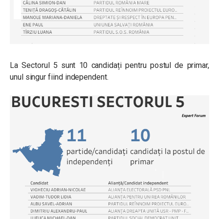
La Sectorul 5 sunt 10 candidați pentru postul de primar,
unul singur fiind independent.