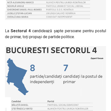
La
Sectorul 4
candidează șapte persoane pentru postul
de primar, toți propuși de partide politice.