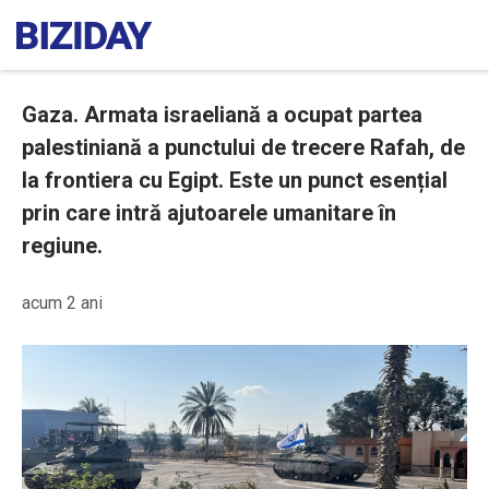
Gaza. Armata israeliană a ocupat partea
palestiniană a punctului de trecere Rafah, de
la frontiera cu Egipt. Este un punct esențial
prin care intră ajutoarele umanitare în
regiune.
acum 2 ani