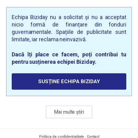
Echipa Biziday nu a solicitat și nu a acceptat
nicio formă de finanțare din fonduri
guvernamentale. Spațiile de publicitate sunt
limitate, iar reclama neinvazivă.
Dacă îți place ce facem, poți contribui tu
pentru susținerea echipei Biziday.
SUSȚINE ECHIPA BIZIDAY
Mai multe știri
Politica de confidențialitate
·
Contact