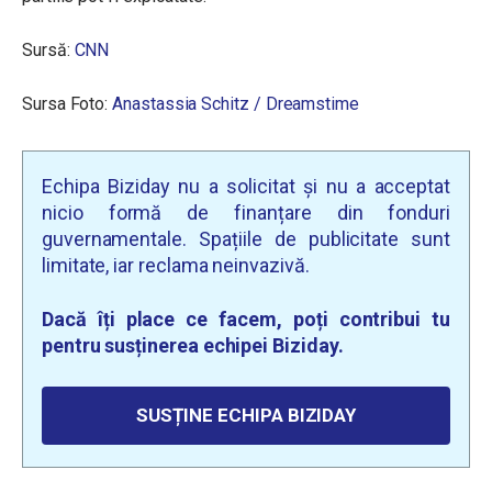
Sursă:
CNN
Sursa Foto:
Anastassia Schitz / Dreamstime
Echipa Biziday nu a solicitat și nu a acceptat
nicio formă de finanțare din fonduri
guvernamentale. Spațiile de publicitate sunt
limitate, iar reclama neinvazivă.
Dacă îți place ce facem, poți contribui tu
pentru susținerea echipei Biziday.
SUSȚINE ECHIPA BIZIDAY