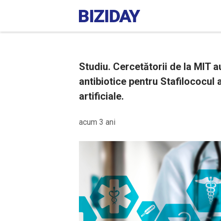
Studiu. Cercetătorii de la MIT 
antibiotice pentru Stafilococul a
artificiale.
acum 3 ani