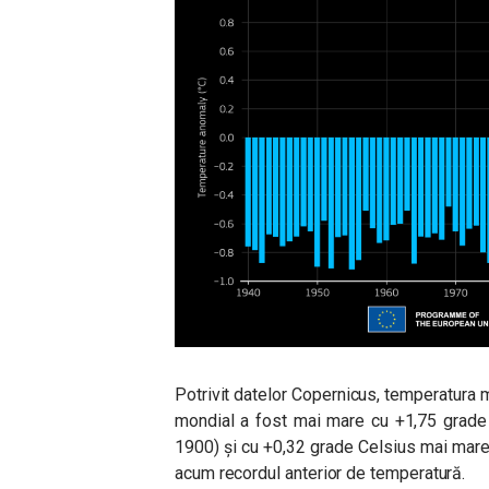
Potrivit datelor Copernicus, temperatura m
mondial a fost mai mare cu +1,75 grade 
1900) și cu +0,32 grade Celsius mai mare
acum recordul anterior de temperatură.