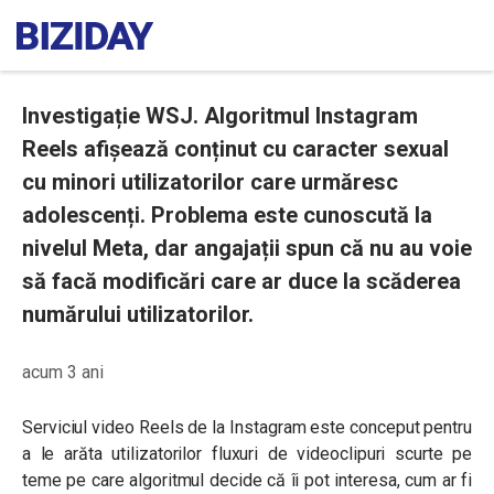
Investigație WSJ. Algoritmul Instagram
Reels afișează conținut cu caracter sexual
cu minori utilizatorilor care urmăresc
adolescenți. Problema este cunoscută la
nivelul Meta, dar angajații spun că nu au voie
să facă modificări care ar duce la scăderea
numărului utilizatorilor.
acum 3 ani
Serviciul video Reels de la Instagram este conceput pentru
a le arăta utilizatorilor fluxuri de videoclipuri scurte pe
teme pe care algoritmul decide că îi pot interesa, cum ar fi