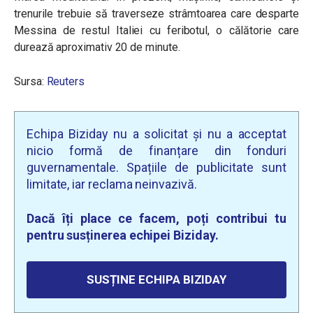
trenurile trebuie să traverseze strâmtoarea care desparte
Messina de restul Italiei cu feribotul, o călătorie care
durează aproximativ 20 de minute.
Sursa:
Reuters
Echipa Biziday nu a solicitat și nu a acceptat
nicio formă de finanțare din fonduri
guvernamentale. Spațiile de publicitate sunt
limitate, iar reclama neinvazivă.
Dacă îți place ce facem, poți contribui tu
pentru susținerea echipei Biziday.
SUSȚINE ECHIPA BIZIDAY