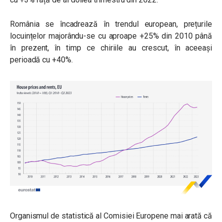
România se încadrează în trendul european, prețurile
locuințelor majorându-se cu aproape +25% din 2010 până
în prezent, în timp ce chiriile au crescut, în aceeași
perioadă cu +40%.
Organismul de statistică al Comisiei Europene mai arată că