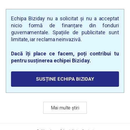
Echipa Biziday nu a solicitat și nu a acceptat
nicio formă de finanțare din fonduri
guvernamentale. Spațiile de publicitate sunt
limitate, iar reclama neinvazivă.
Dacă îți place ce facem, poți contribui tu
pentru susținerea echipei Biziday.
SUSȚINE ECHIPA BIZIDAY
Mai multe știri