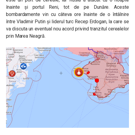
înainte și portul Reni, tot de pe Dunăre. Aceste
bombardamente vin cu câteva ore înainte de o întâlnire
între Vladimir Putin și liderul turc Recep Erdogan, la care se
va discuta un eventual nou acord privind tranzitul cerealelor
prin Marea Neagră.