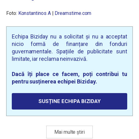
Foto:
Konstantinos A
|
Dreamstime.com
Echipa Biziday nu a solicitat și nu a acceptat
nicio formă de finanțare din fonduri
guvernamentale. Spațiile de publicitate sunt
limitate, iar reclama neinvazivă.
Dacă îți place ce facem, poți contribui tu
pentru susținerea echipei Biziday.
SUSȚINE ECHIPA BIZIDAY
Mai multe știri