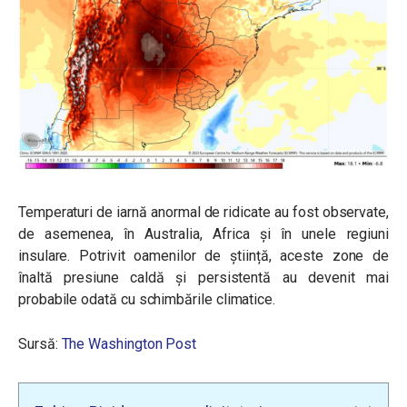
Temperaturi de iarnă anormal de ridicate au fost observate,
de asemenea, în Australia, Africa și în unele regiuni
insulare. Potrivit oamenilor de știință, aceste zone de
înaltă presiune caldă și persistentă au devenit mai
probabile odată cu schimbările climatice.
Sursă:
The Washington Post