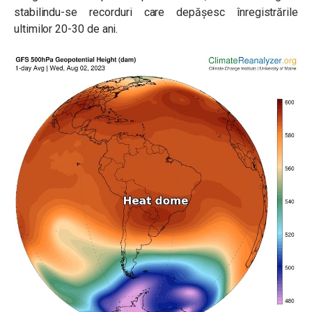
stabilindu-se recorduri care depăşesc înregistrările
ultimilor 20-30 de ani.