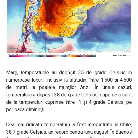
Marţi, temperaturile au depășit 35 de grade Celsius în
numeroase locuri, inclusiv la altitudini între 1.500 şi 4.500
de metri, la poalele munţilor Anzi. În unele cazuri,
temperatura a depășit 38 de grade Celsius, după ce a sărit
de la temperaturi cuprinse între -1 şi 4 grade Celsius, pe
perioada dimineţii.
Cea mai ridicată temperatură a fost înregistrată în Chile,
38,7 grade Celsius, un record pentru luna august. În Buenos