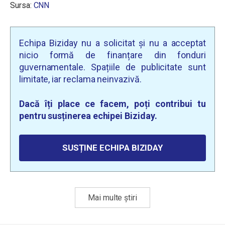
Sursa:
CNN
Echipa Biziday nu a solicitat și nu a acceptat
nicio formă de finanțare din fonduri
guvernamentale. Spațiile de publicitate sunt
limitate, iar reclama neinvazivă.
Dacă îți place ce facem, poți contribui tu
pentru susținerea echipei Biziday.
SUSȚINE ECHIPA BIZIDAY
Mai multe știri