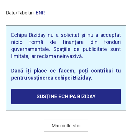
Date/Tabeluri:
BNR
Echipa Biziday nu a solicitat și nu a acceptat
nicio formă de finanțare din fonduri
guvernamentale. Spațiile de publicitate sunt
limitate, iar reclama neinvazivă.
Dacă îți place ce facem, poți contribui tu
pentru susținerea echipei Biziday.
SUSȚINE ECHIPA BIZIDAY
Mai multe știri