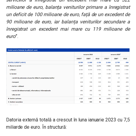
milioane de euro, balanța veniturilor primare a înregistrat
un deficit de 100 milioane de euro, față de un excedent de
90 milioane de euro, iar balanța veniturilor secundare a
înregistrat un excedent mai mare cu 119 milioane de
euro
”.
Datoria externă totală a crescut în luna ianuarie 2023 cu 7,5
miliarde de euro. În structură: