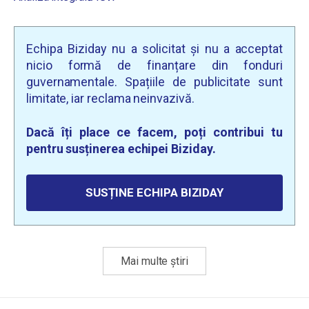
Echipa Biziday nu a solicitat și nu a acceptat
nicio formă de finanțare din fonduri
guvernamentale. Spațiile de publicitate sunt
limitate, iar reclama neinvazivă.
Dacă îți place ce facem, poți contribui tu
pentru susținerea echipei Biziday.
SUSȚINE ECHIPA BIZIDAY
Mai multe știri