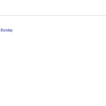
 Biziday