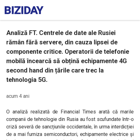
Analiză FT. Centrele de date ale Rusiei
rămân fără servere, din cauza lipsei de
componente critice. Operatorii de telefonie
mobilă încearcă să obțină echipamente 4G
second hand din țările care trec la
tehnologia 5G.
acum 4 ani
O analiză realizată de Financial Times arată că marile
companii de tehnologie din Rusia au fost scufundate într-o
criză severă de sancțiunile occidentale, în urma interdicției
de a mai furniza semiconductori, echipamente electrice și