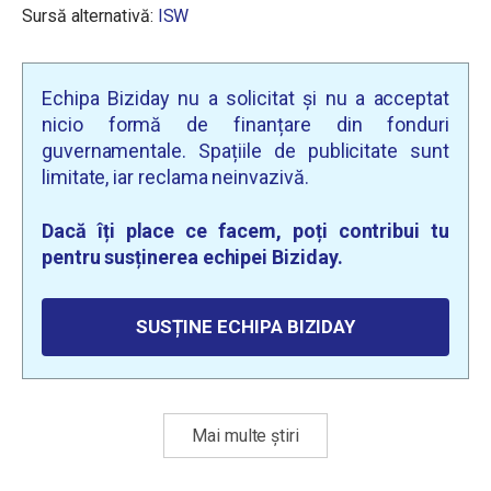
Sursă alternativă:
ISW
Echipa Biziday nu a solicitat și nu a acceptat
nicio formă de finanțare din fonduri
guvernamentale. Spațiile de publicitate sunt
limitate, iar reclama neinvazivă.
Dacă îți place ce facem, poți contribui tu
pentru susținerea echipei Biziday.
SUSȚINE ECHIPA BIZIDAY
Mai multe știri