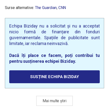
Surse alternative:
The Guardian
,
CNN
Echipa Biziday nu a solicitat și nu a acceptat
nicio formă de finanțare din fonduri
guvernamentale. Spațiile de publicitate sunt
limitate, iar reclama neinvazivă.
Dacă îți place ce facem, poți contribui tu
pentru susținerea echipei Biziday.
SUSȚINE ECHIPA BIZIDAY
Mai multe știri